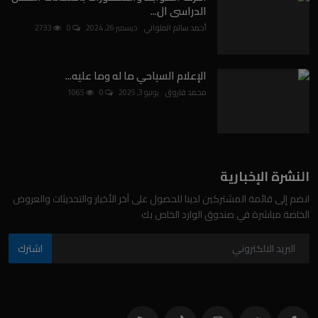
الدراسى ال...
أحمد سالم الملواني
ديسمبر 26, 2024
0
2733
الإعلام السياحي ما له وما عليه...
محمد فاروق
يونيو 3, 2025
0
1065
النشرة الإخبارية
انضم إلى قائمة المشتركين لدينا للحصول على آخر الأخبار والتحديثات والعروض
الخاصة مباشرة في صندوق الوارد الخاص بك
اشترك