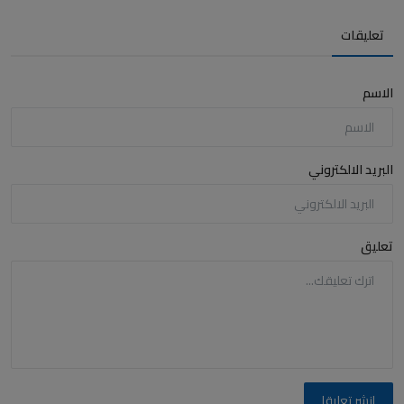
تعليقات
الاسم
البريد الالكتروني
تعليق
انشر تعليقا