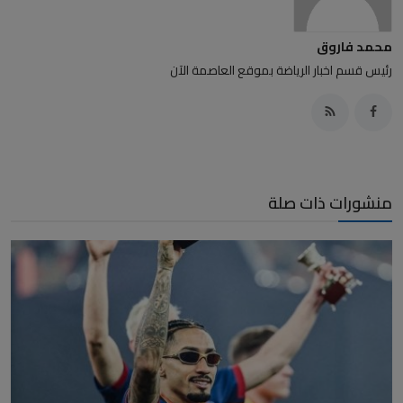
محمد فاروق
رئيس قسم اخبار الرياضة بموقع العاصمة الآن
منشورات ذات صلة