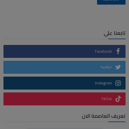
تابعنا علي
Facebook
Twitter
Instagram
TikTok
تعريف العاصمة الان