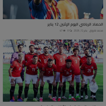
الحصاد الرياضي اليوم الإثنين 12 يناير
محمد فاروق
يناير 12, 2026
0
47