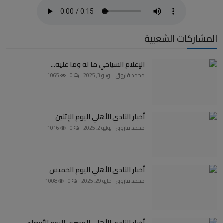
المشاركات الشعبية
الإعلام السياحي ما له وما عليه...
محمد فاروق
يونيو 3, 2025
0
1065
أخبار النادي الأهلي اليوم الإثنين
محمد فاروق
يونيو 2, 2025
0
1016
أخبار النادي الأهلي اليوم الخميس
محمد فاروق
مايو 29, 2025
0
1008
أخبار النادي الأهلي المصري اليوم الأربعاء