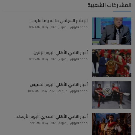
المشاركات الشعبية
الإعلام السياحي ما له وما عليه...
محمد فاروق
يونيو 3, 2025
0
1063
أخبار النادي الأهلي اليوم الإثنين
محمد فاروق
يونيو 2, 2025
0
1015
أخبار النادي الأهلي اليوم الخميس
محمد فاروق
مايو 29, 2025
0
1007
أخبار النادي الأهلي المصري اليوم الأربعاء
محمد فاروق
يونيو 4, 2025
0
991