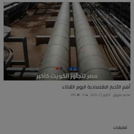
أهم الأخبار الاقتصادية اليوم الثلاثاء
محمد فاروق
أكتوبر 21, 2025
0
205
تعليقات