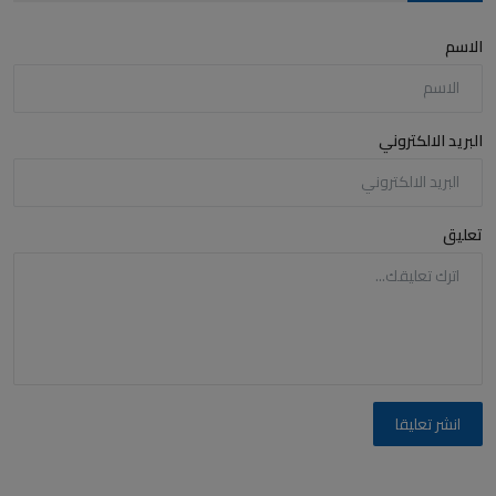
الاسم
البريد الالكتروني
تعليق
انشر تعليقا