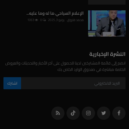
الإعلام السياحي ما له وما عليه...
محمد فاروق
يونيو 3, 2025
0
1063
النشرة الإخبارية
انضم إلى قائمة المشتركين لدينا للحصول على آخر الأخبار والتحديثات والعروض
الخاصة مباشرة في صندوق الوارد الخاص بك
اشترك