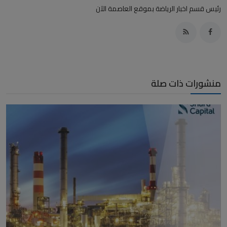
رئيس قسم اخبار الرياضة بموقع العاصمة الآن
منشورات ذات صلة