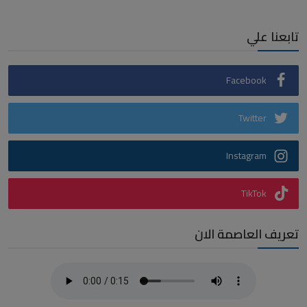
تابعنا علي
Facebook
Twitter
Instagram
TikTok
تعريف العاصمة الان