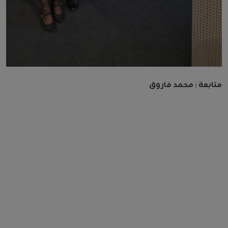
متابعة : محمد فاروق