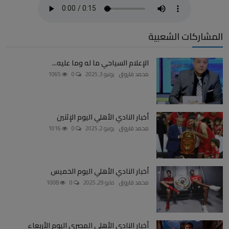
المشاركات الشعبية
الإعلام السياحي ما له وما عليه...
محمد فاروق
يونيو 3, 2025
0
1065
أخبار النادي الأهلي اليوم الإثنين
محمد فاروق
يونيو 2, 2025
0
1016
أخبار النادي الأهلي اليوم الخميس
محمد فاروق
مايو 29, 2025
0
1008
أخبار النادي الأهلي المصري اليوم الأربعاء