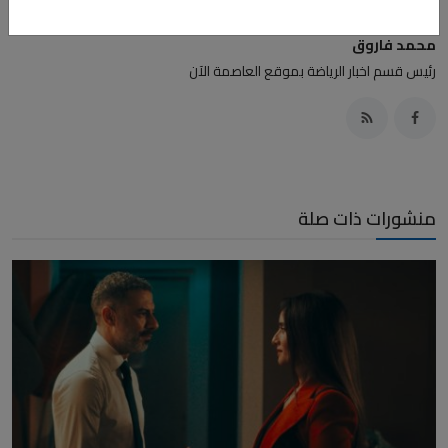
محمد فاروق
رئيس قسم اخبار الرياضة بموقع العاصمة الآن
منشورات ذات صلة