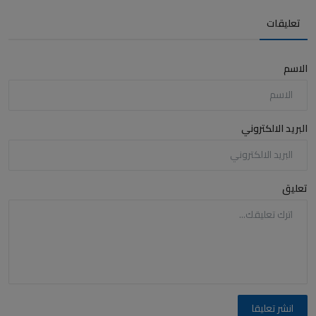
تعليقات
الاسم
البريد الالكتروني
تعليق
انشر تعليقا