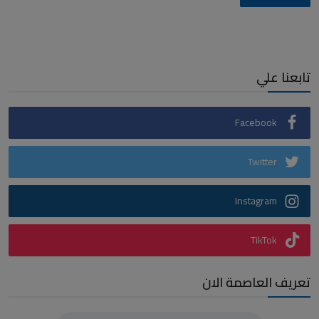
تابعنا علي
Facebook
Twitter
Instagram
TikTok
تعريف العاصمة الان