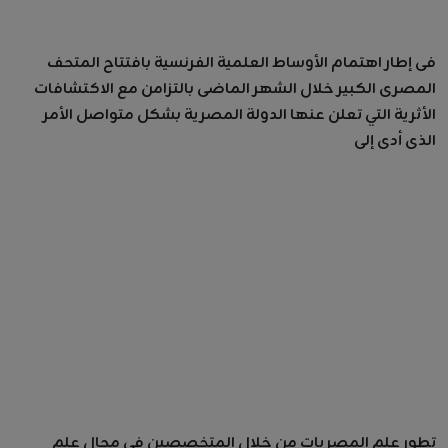
فى إطار اهتمام الأوساط العلمية الفرنسية بافتتاح المتحف
المصرى الكبير خلال الشهر الماضى بالتزامن مع الاكتشافات
الأثرية التي تعلن عنها الدولة المصرية بشكل متواصل الأمر
الذى أدى إلى
تطور علم المصريات من خلال المتخصصين فى مجال علم