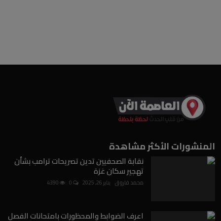
المنشورات الأكثر مشاهدة
نقابة الصحفيين تدين تصريحات ترامب بشأن
تهجير سكان غزة
محمد فاروق
يناير 26, 2025
0
4390
اعرف الضوابط والمحظورات بامتحانات الفصل