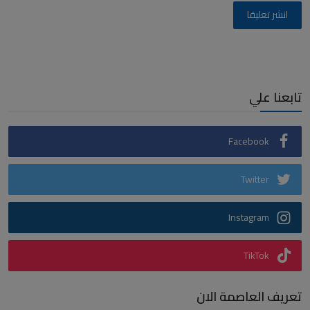
انشر تعليقا
تابعنا علي
Facebook
Twitter
Instagram
TikTok
تعريف العاصمة الان