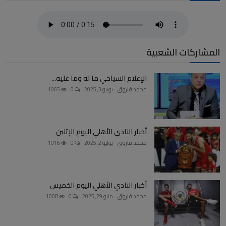
المشاركات الشعبية
الإعلام السياحي ما له وما عليه...
محمد فاروق
يونيو 3, 2025
0
1065
أخبار النادي الأهلي اليوم الإثنين
محمد فاروق
يونيو 2, 2025
0
1016
أخبار النادي الأهلي اليوم الخميس
محمد فاروق
مايو 29, 2025
0
1008