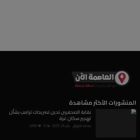
المنشورات الأكثر مشاهدة
نقابة الصحفيين تدين تصريحات ترامب بشأن
تهجير سكان غزة
محمد فاروق
يناير 26, 2025
0
4390