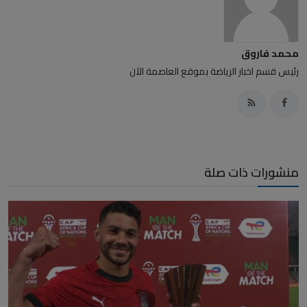
محمد فاروق
رئيس قسم اخبار الرياضة بموقع العاصمة الآن
منشورات ذات صلة