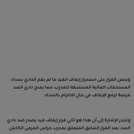
وينص القرار على استمرار إيقاف القيد ما لم يقم النادي بسداد
المستحقات المالية المستحقة للمدرب، مما يمنح نادي السد
فرصة لرفع الإيقاف في حال الالتزام بالسداد.
وتجدر الإشارة إلى أن هذا هو ثاني قرار إيقاف قيد يصدر ضد نادي
السد، بعد القرار السابق المتعلق بمدرب حراس المرمى الكابتن