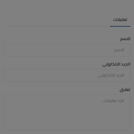
تعليقات
الاسم
البريد الالكتروني
تعليق