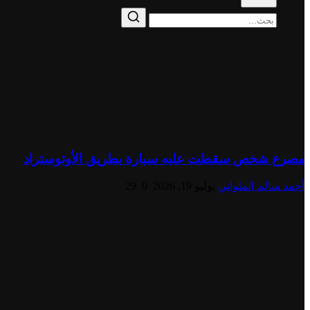
مصرع شخص سقطت عليه سيارة بطريق الأوتوستراد
أحمد سالم الملواني
يوليو 19, 2026
0
29