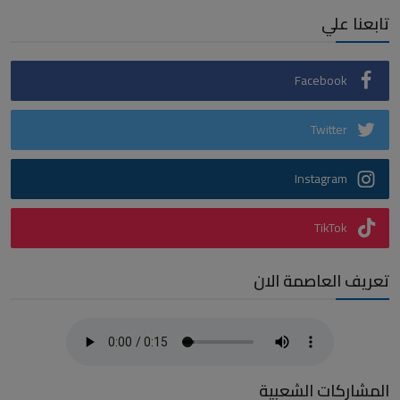
تابعنا علي
Facebook
Twitter
Instagram
TikTok
تعريف العاصمة الان
المشاركات الشعبية