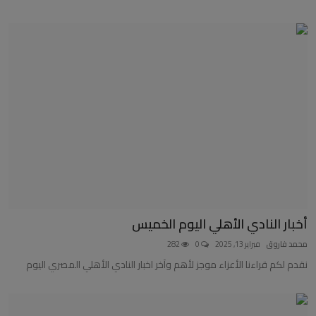
أخبار النادي الأهلي اليوم الخميس
محمد فاروق
فبراير 13, 2025
0
282
نقدم لكم قراءنا الأعزاء موجز لأهم وآخر اخبار النادي الأهلي المصري اليوم