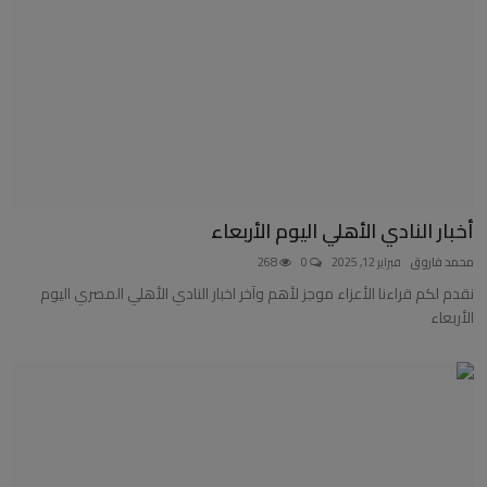
أخبار النادي الأهلي اليوم الأربعاء
محمد فاروق
فبراير 12, 2025
0
268
نقدم لكم قراءنا الأعزاء موجز لأهم وآخر اخبار النادي الأهلي المصري اليوم
الأربعاء