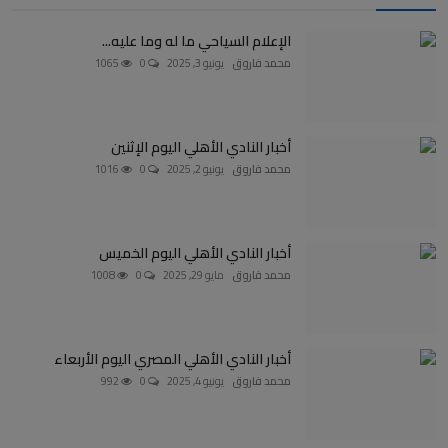
الإعلام السياحي ما له وما عليه...
محمد فاروق
يونيو 3, 2025
0
1065
أخبار النادي الأهلي اليوم الإثنين
محمد فاروق
يونيو 2, 2025
0
1016
أخبار النادي الأهلي اليوم الخميس
محمد فاروق
مايو 29, 2025
0
1008
أخبار النادي الأهلي المصري اليوم الأربعاء
محمد فاروق
يونيو 4, 2025
0
992