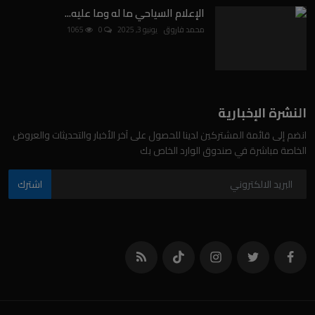
الإعلام السياحي ما له وما عليه...
محمد فاروق
يونيو 3, 2025
0
1065
النشرة الإخبارية
انضم إلى قائمة المشتركين لدينا للحصول على آخر الأخبار والتحديثات والعروض
الخاصة مباشرة في صندوق الوارد الخاص بك
اشترك