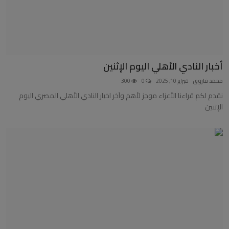
أخبار النادي الأهلي اليوم الإثنين
محمد فاروق
فبراير 10, 2025
0
300
نقدم لكم قراءنا الأعزاء موجز لأهم وآخر اخبار النادي الأهلي المصري اليوم
الإثنين