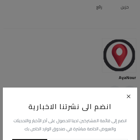
حزين
رائع
AyaNour
انضم الى نشرتنا الاخبارية
انضم إلى قائمة المشتركين لدينا للحصول على آخر الأخبار والتحديثات
منشورات ذات صلة
والعروض الخاصة مباشرة في صندوق الوارد الخاص بك