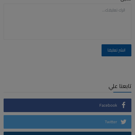
انشر تعليقا
تابعنا علي
Facebook
Twitter