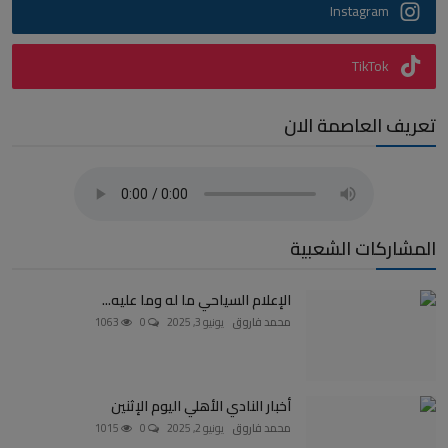
Instagram
TikTok
تعريف العاصمة الان
المشاركات الشعبية
الإعلام السياحي ما له وما عليه...
محمد فاروق
يونيو 3, 2025
0
1063
أخبار النادي الأهلي اليوم الإثنين
محمد فاروق
يونيو 2, 2025
0
1015