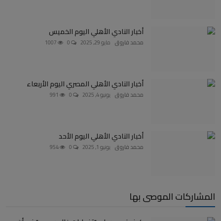
أخبار النادي الأهلي اليوم الخميس
محمد فاروق
مايو 29, 2025
0
1007
أخبار النادي الأهلي المصري اليوم الأربعاء
محمد فاروق
يونيو 4, 2025
0
991
أخبار النادي الأهلي اليوم الأحد
محمد فاروق
يونيو 1, 2025
0
954
المشاركات الموصى بها