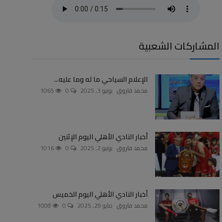
المشاركات الشعبية
الإعلام السياحي ما له وما عليه...
محمد فاروق
يونيو 3, 2025
0
1065
أخبار النادي الأهلي اليوم الإثنين
محمد فاروق
يونيو 2, 2025
0
1016
أخبار النادي الأهلي اليوم الخميس
محمد فاروق
مايو 29, 2025
0
1008