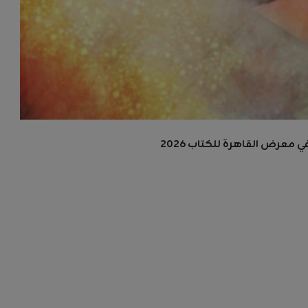
معرض القاهرة للكتاب 2026