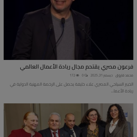
فرعون مصري يقتحم مجال ريادة الأعمال العالمي
محمد فاروق
ديسمبر 31, 2025
0
172
الخبير السياحي المصري علاء خليفة يحصل على الرخصة المهنية الدولية في
ريادة الأعما...