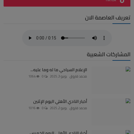
تعريف العاصمة الان
المشاركات الشعبية
الإعلام السياحي ما له وما عليه...
محمد فاروق
يونيو 3, 2025
0
1064
أخبار النادي الأهلي اليوم الإثنين
محمد فاروق
يونيو 2, 2025
0
1016
أخبار النادي الأهلي اليوم الخميس