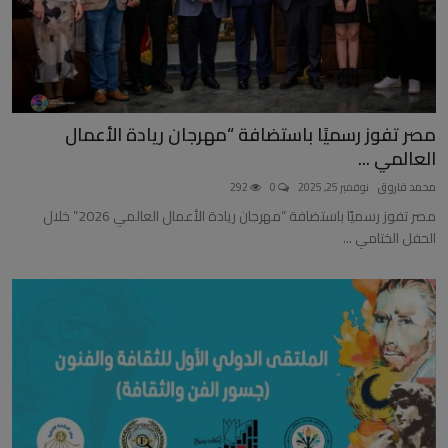
مصر تفوز رسميًا باستضافة “مهرجان ريادة الأعمال
العالمي ...
محمد فاروق
نوفمبر 25, 2025
0
292
مصر تفوز رسميًا باستضافة “مهرجان ريادة الأعمال العالمي 2026” خلال
الحفل الختامي ...