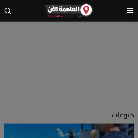
الرئيسية
اتصل بنا
أخبار الحوادث
أخبار الرياضة
فيديو العاصمة الآن
منوعات
منوعات
أخبار المجتمع
إقتصاد وبورصة