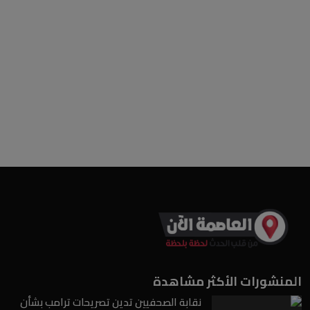
المنشورات الأكثر مشاهدة
نقابة الصحفيين تدين تصريحات ترامب بشأن