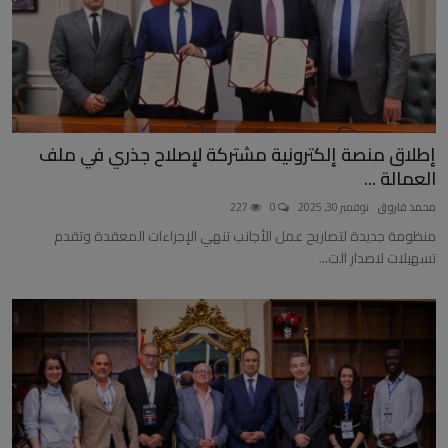
إطلاق منصة إلكترونية مشتركة لإصلاح جذري في ملف
العمالة ...
محمد فاروق
نوفمبر 30, 2025
0
227
منظومة جديدة لتصاريح عمل الأجانب تنهي الإجراءات المعقدة وتقدم
تسهيلات لاصدار الت...