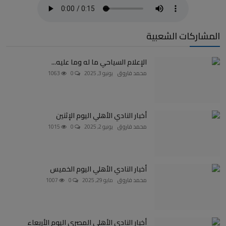
المشاركات الشعبية
الإعلام السياحي ما له وما عليه...
محمد فاروق
يونيو 3, 2025
0
1063
أخبار النادي الأهلي اليوم الإثنين
محمد فاروق
يونيو 2, 2025
0
1015
أخبار النادي الأهلي اليوم الخميس
محمد فاروق
مايو 29, 2025
0
1007
أخبار النادي الأهلي المصري اليوم الأربعاء