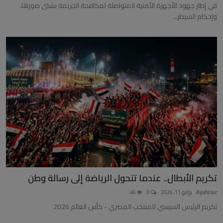
في إطار جهود الأجهزة الأمنية المتواصلة لمكافحة الجريمة بشتى صورها،
وإحكام السيطر...
تكريم الأبطال.. عندما تتحول الرياضة إلى رسالة وطن
AyaNour
يوليو 11, 2026
0
46
تكريم الرئيس السيسي للمنتخب المصري - كأس العالم 2026