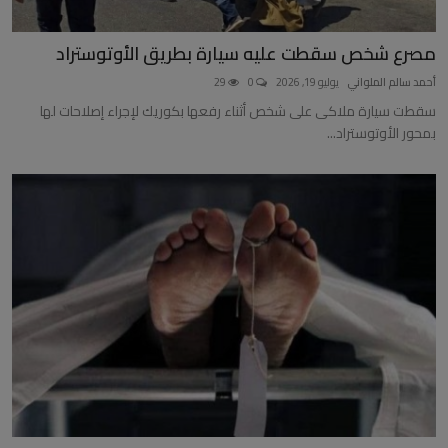
مصرع شخص سقطت عليه سيارة بطريق الأوتوستراد
أحمد سالم الملواني
يوليو 19, 2026
0
29
سقطت سيارة ملاكى على شخص أثناء رفعها بكوريك لإجراء إصلاحات لها
بمحور الأوتوستراد...