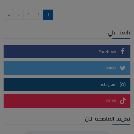
»
›
3
2
1
تابعنا علي
Facebook
Twitter
Instagram
TikTok
تعريف العاصمة الان