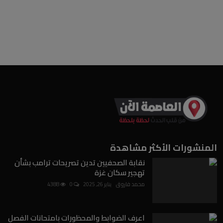
المنشورات الأكثر مشاهدة
نقابة الصحفيين تدين تصريحات ترامب بشأن
تهجير سكان غزة
محمد فاروق
يناير 26, 2025
0
4388
اعرف الضوابط والمحظورات بامتحانات الفصل