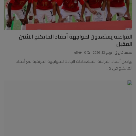
الفراعنة يستعدون لمواجهة أحفاد الفايكنج الاثنين
المقبل
محمد فاروق
يونيو 12, 2026
0
48
يواصل أحفاد الفراعنة الاستعدادات الجادة للمواجهة المرتقبة مع أحفاد
الفايكنج في م...