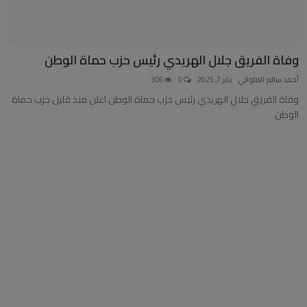
وفاة الفريق جلال الهريدي رئيس حزب حماة الوطن
أحمد سالم الملواني
يناير 7, 2025
0
306
وفاة الفريق جلال الهريدي رئيس حزب حماة الوطن اعلن منذ قليل حزب حماة
الوطن