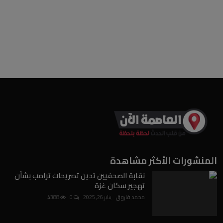
المنشورات الأكثر مشاهدة
نقابة الصحفيين تدين تصريحات ترامب بشأن
تهجير سكان غزة
محمد فاروق
يناير 26, 2025
0
4388