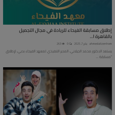
إطلاق مسابقة الفيحاء للريادة في مجال التجميل
بالقاهرة ا...
ahmedalizenhom
يناير 7, 2025
0
263
يستعد الدكتور محمد الجيلاني، المدير التنفيذي لمعهد الفيحاء بدبي، لإطلاق
“مسابقة ...