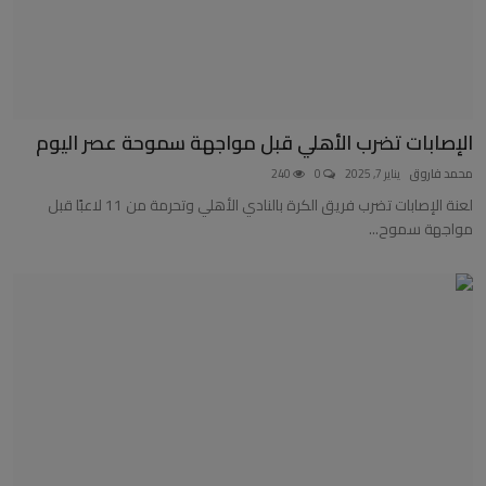
الإصابات تضرب الأهلي قبل مواجهة سموحة عصر اليوم
محمد فاروق
يناير 7, 2025
0
240
لعنة الإصابات تضرب فريق الكرة بالنادي الأهلي وتحرمة من 11 لاعبًا قبل
مواجهة سموح...