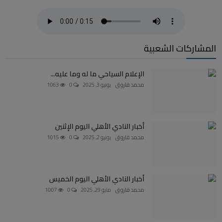
المشاركات الشعبية
الإعلام السياحي ما له وما عليه...
محمد فاروق
يونيو 3, 2025
0
1063
أخبار النادي الأهلي اليوم الإثنين
محمد فاروق
يونيو 2, 2025
0
1015
أخبار النادي الأهلي اليوم الخميس
محمد فاروق
مايو 29, 2025
0
1007