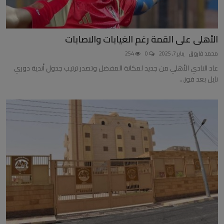
الأهلى على القمة رغم الغيابات والاصابات
محمد فاروق
يناير 7, 2025
0
254
عاد النادي الأهلي من جديد لمكانة المفضل وتصدر ترتيب جدول أندية دوري
نايل بعد فوز...