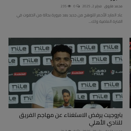
محمد فاروق
فبراير 2, 2025
0
235
عاد المارد الأحمر للتوهج من جديد بعد مرورة بحالة من الخفوت في
الفترة الماضية ولك...
بتروجيت يرفض الاستغناء عن مهاجم الفريق
للنادي الأهلي