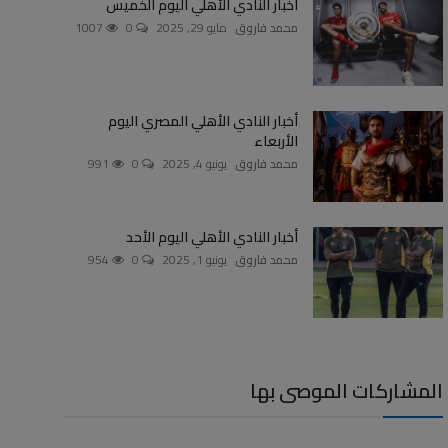
أخبار النادي الأهلي اليوم الخميس
محمد فاروق
مايو 29, 2025
0
1007
أخبار النادي الأهلي المصري اليوم
الأربعاء
محمد فاروق
يونيو 4, 2025
0
991
أخبار النادي الأهلي اليوم الأحد
محمد فاروق
يونيو 1, 2025
0
954
المشاركات الموصى بها