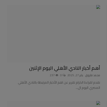
أهم أخبار النادي الأهلي اليوم الإثنين
محمد فاروق
يناير 27, 2025
0
237
نقدم لقراءنا الكرام تقرير عن اهم الأخبار المرتبطة بالنادي الأهلي
المصري اليوم ال...