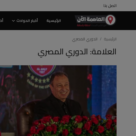
اتصل بنا
الرئيسية
أخبار الحوادث
أخب
الرئيسية
الرئيسية
الدوري المصري
العلامة: الدوري المصري
اتصل بنا
أخبار الحوادث
أخبار الرياضة
فيديو العاصمة الآن
منوعات
أخبار المجتمع
إقتصاد وبورصة