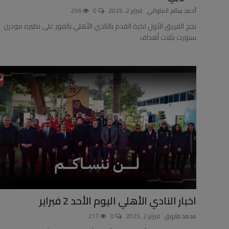
أحمد سالم الملواني
فبراير 2, 2025
0
256
نجح الفريق الأول لكرة القدم بالنادي الأهلي بالفوز على نظيره مودرن
سبورت بثلاث أهداف
اخبار النادي الأهلي اليوم الأحد 2 فبراير
محمد فاروق
فبراير 2, 2025
0
217