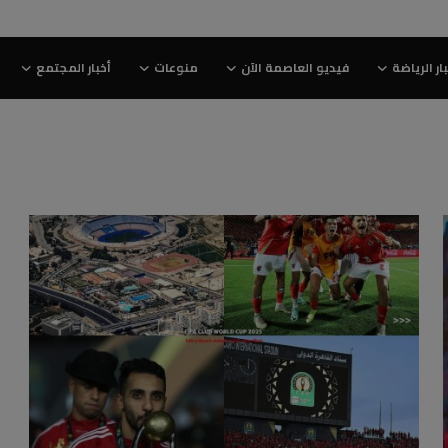
ار الرياضة
فيديو العاصمة الآن
منوعات
أخبار المجتمع