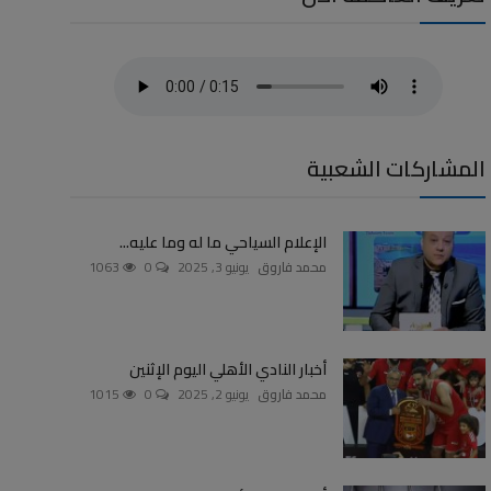
المشاركات الشعبية
الإعلام السياحي ما له وما عليه...
محمد فاروق
يونيو 3, 2025
0
1063
أخبار النادي الأهلي اليوم الإثنين
محمد فاروق
يونيو 2, 2025
0
1015