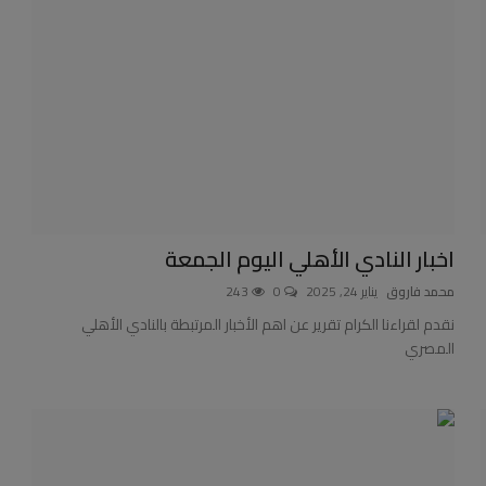
اخبار النادي الأهلي اليوم الجمعة
محمد فاروق
يناير 24, 2025
0
243
نقدم لقراءنا الكرام تقرير عن اهم الأخبار المرتبطة بالنادي الأهلي
المصري