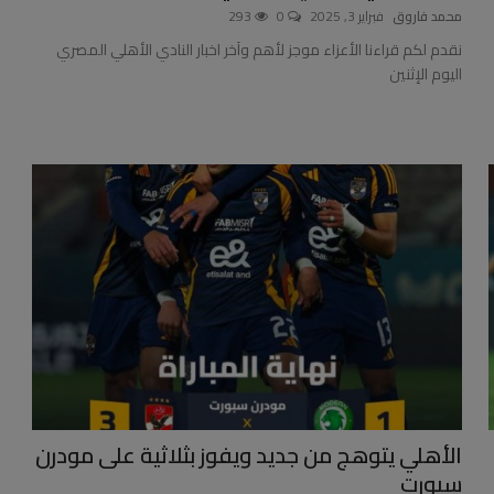
محمد فاروق
فبراير 3, 2025
0
293
نقدم لكم قراءنا الأعزاء موجز لأهم وآخر اخبار النادي الأهلي المصري
اليوم الإثنين
الأهلي يتوهج من جديد ويفوز بثلاثية على مودرن
سبورت