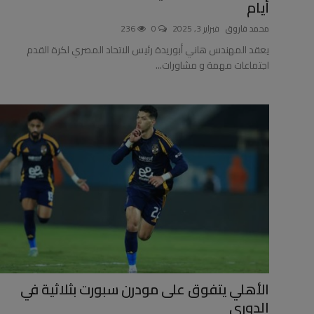
أيام
محمد فاروق
فبراير 3, 2025
0
236
يعقد المهندس هاني أبوريدة رئيس الاتحاد المصري لكرة القدم
اجتماعات مهمة و مشاورات...
الأهلي يتفوق على مودرن سبورت بثلاثية في
الدوري