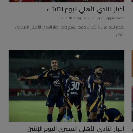
أخبار النادي الأهلي اليوم الثلاثاء
محمد فاروق
فبراير 4, 2025
0
254
نقدم لكم قراءنا الأعزاء موجز لأهم وآخر اخبار النادي الأهلي المصري
اليوم
اخبار النادي الأهلي المصري اليوم الإثنين